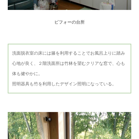
ビフォーの台所
洗面脱衣室の床には籐を利用することでお風呂上りに踏み
心地が良く、２階洗面所は竹林を望むクリアな窓で、心も
体も健やかに。
照明器具も竹を利用したデザイン照明になっている。