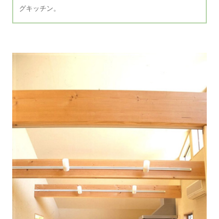
グキッチン。