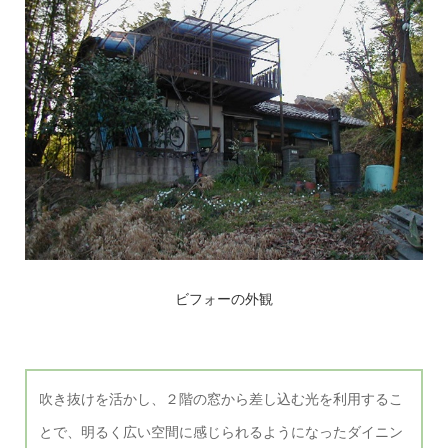
ビフォーの外観
吹き抜けを活かし、２階の窓から差し込む光を利用するこ
とで、明るく広い空間に感じられるようになったダイニン