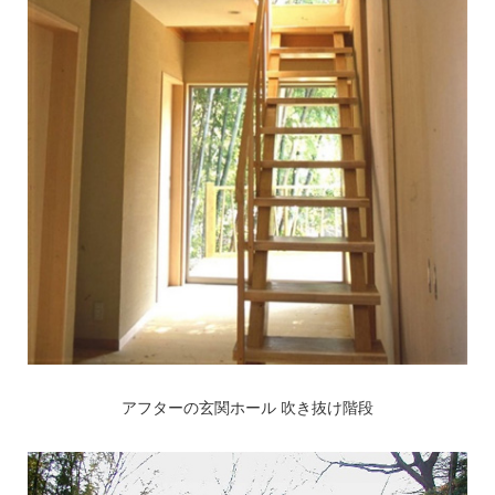
アフターの玄関ホール 吹き抜け階段