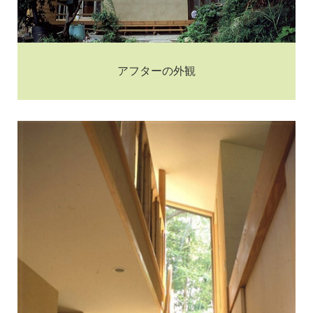
アフターの外観