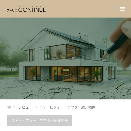
レビュー
ＴＶ・ビフォー アフター紹介物件
ＴＶ・ビフォー アフター紹介物件